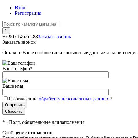
Вход
Регистрация
+7 905 146-61-88
Заказать звонок
Заказать звонок
Оставьте Ваше сообщение и контактные данные и наши специа
Ваш телефон
*
Ваше имя
Я согласен на
обработку персональных данных.
*
*
- Поля, обязательные для заполнения
Сообщение отправлено