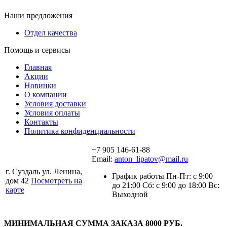
Наши предложения
Отдел качества
Помощь и сервисы
Главная
Акции
Новинки
О компании
Условия доставки
Условия оплаты
Контакты
Политика конфиденциальности
+7 905 146-61-88
Email:
anton_lipatov@mail.ru
г. Суздаль ул. Ленина,
График работы Пн-Пт: с 9:00
дом 42
Посмотреть на
до 21:00 Сб: с 9:00 до 18:00 Вс:
карте
Выходной
МИНИМАЛЬНАЯ СУММА ЗАКАЗА 8000 РУБ.