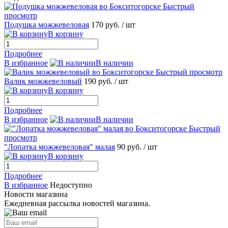
Быстрый
просмотр
Подушка можжевеловая
170 руб.
/ шт
В корзину
Подробнее
В избранное
В наличии
Быстрый просмотр
Валик можжевеловый
190 руб.
/ шт
В корзину
Подробнее
В избранное
В наличии
Быстрый
просмотр
"Лопатка можжевеловая" малая
90 руб.
/ шт
В корзину
Подробнее
В избранное
Недоступно
Новости магазина
Ежедневная рассылка новостей магазина.