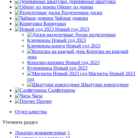
Деревянные шкатулки
Оберег из дерева
Разделочные доски
Чайные домики
Кормушки
Новый год 2023
Доски разделочные
Ключницы Новый год 2023
Ключницы-книги Новый год 2023
Копилка на каждый
день
Копилки-книжки Новый год 2023
Купюрница Новый год 2023
Магниты Новый 2023
год
Шкатулки новогодние
Салфетницы
Часы
Прочее
Отдел качества
Уточнить раздел
Лопатки можжевеловые
1