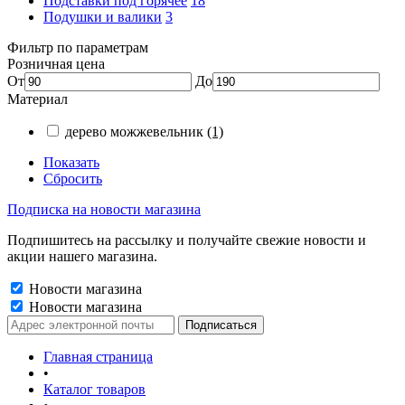
Подставки под горячее
18
Подушки и валики
3
Фильтр по параметрам
Розничная цена
От
До
Материал
дерево можжевельник
(1)
Показать
Сбросить
Подписка на новости магазина
Подпишитесь на рассылку и получайте свежие новости и
акции нашего магазина.
Новости магазина
Новости магазина
Главная страница
•
Каталог товаров