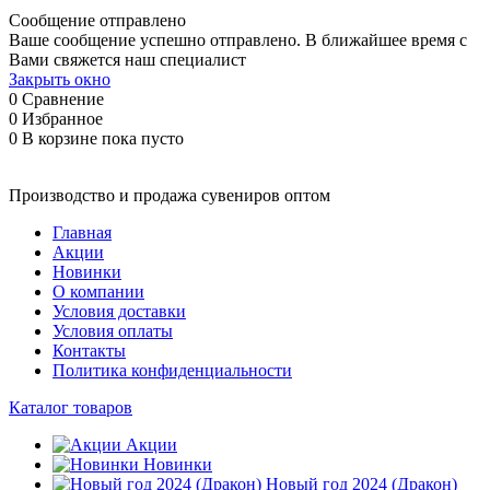
Сообщение отправлено
Ваше сообщение успешно отправлено. В ближайшее время с
Вами свяжется наш специалист
Закрыть окно
0
Сравнение
0
Избранное
0
В корзине
пока пусто
Производство и продажа сувениров оптом
Главная
Акции
Новинки
О компании
Условия доставки
Условия оплаты
Контакты
Политика конфиденциальности
Каталог товаров
Акции
Новинки
Новый год 2024 (Дракон)