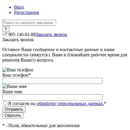
Вход
Регистрация
+7 905 146-61-88
Заказать звонок
Заказать звонок
Оставьте Ваше сообщение и контактные данные и наши
специалисты свяжутся с Вами в ближайшее рабочее время для
решения Вашего вопроса.
Ваш телефон
*
Ваше имя
Я согласен на
обработку персональных данных.
*
*
- Поля, обязательные для заполнения